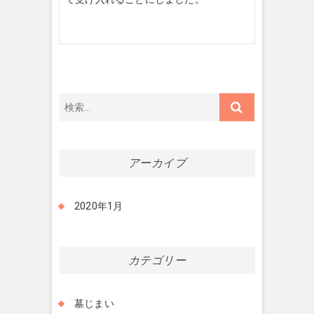
アーカイブ
2020年1月
カテゴリー
墓じまい