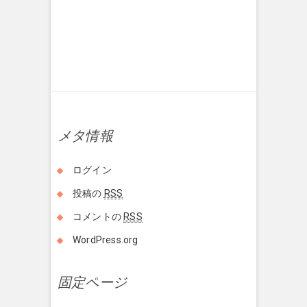
メタ情報
ログイン
投稿の
RSS
コメントの
RSS
WordPress.org
固定ページ