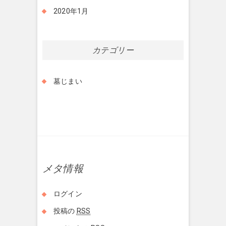
2020年1月
カテゴリー
墓じまい
メタ情報
ログイン
投稿の
RSS